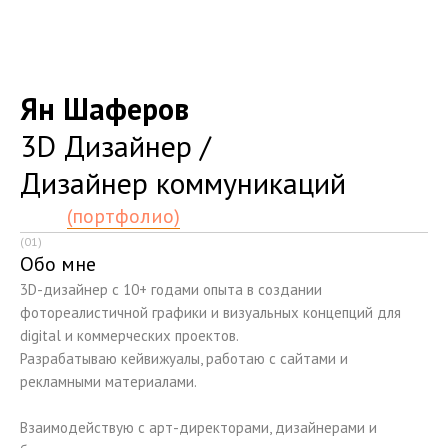
Ян Шаферов
3D Дизайнер /
Дизайнер коммуникаций
(портфолио)
(01)
Обо мне
3D-дизайнер с 10+ годами опыта в создании
фотореалистичной графики и визуальных концепций для
digital и коммерческих проектов.
Разрабатываю кейвижуалы, работаю с сайтами и
рекламными материалами.
Взаимодействую с арт-директорами, дизайнерами и