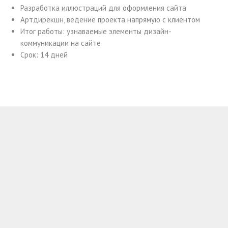
Разработка иллюстраций для оформления сайта
Артдирекшн, ведение проекта напрямую с клиентом
Итог работы: узнаваемые элементы дизайн-
коммуникации на сайте
Срок: 14 дней