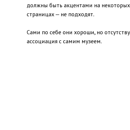
должны быть акцентами на некоторых
страницах — не подходят.
Сами по себе они хороши, но отсутств
ассоциация с самим музеем.