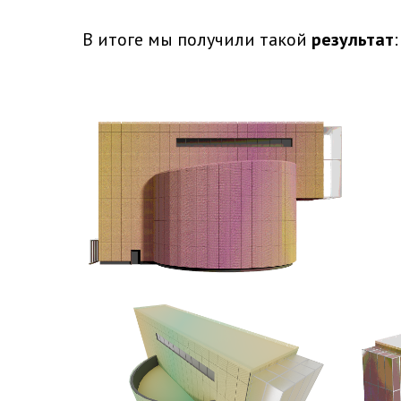
В итоге мы получили такой
результат
: