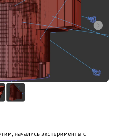
этим, начались эксперименты с