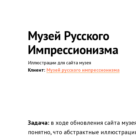
Музей Русского
Импрессионизма
Иллюстрации для сайта музея
Клиент:
Музей русского импрессионизма
Задача:
в ходе обновления сайта музе
понятно, что абстрактные иллюстраци