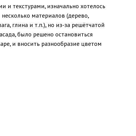
и и текстурами, изначально хотелось
 несколько материалов (дерево,
ага, глина и т.п.), но из-за решётчатой
асада, было решено остановиться
паре, и вносить разнообразие цветом