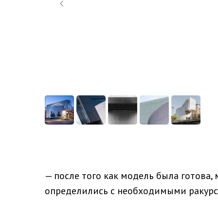
— после того как модель была готова,
определились с необходимыми ракур