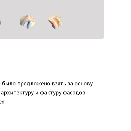
 было предложено взять за основу
архитектуру и фактуру фасадов
ея