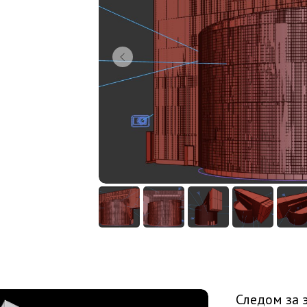
Следом за 