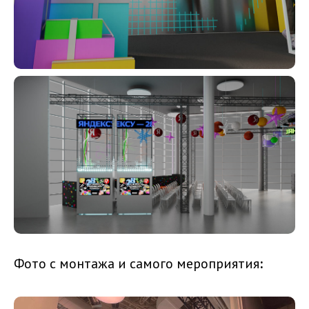
Фото с монтажа и самого мероприятия
: