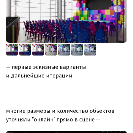
— первые эскизные варианты
и дальнейшие итерации
многие размеры и количество объектов
уточняли "онлайн" прямо в сцене —