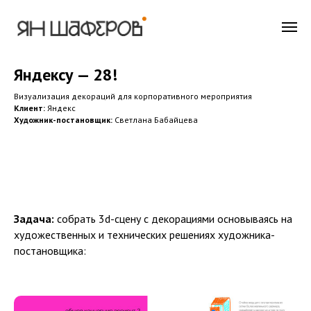
Яндексу — 28!
Визуализация декораций для корпоративного мероприятия
Клиент:
Яндекс
Художник-постановщик:
Светлана Бабайцева
Задача:
собрать 3d-сцену с декорациями основываясь на
художественных и технических решениях художника-
постановщика: