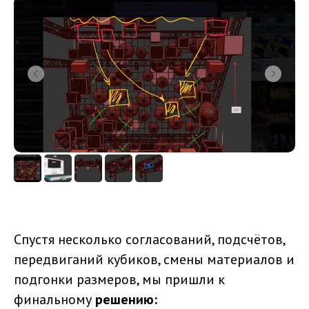
Спустя несколько согласований, подсчётов,
передвиганий кубиков, смены материалов и
подгонки размеров, мы пришли к
финальному
решению: