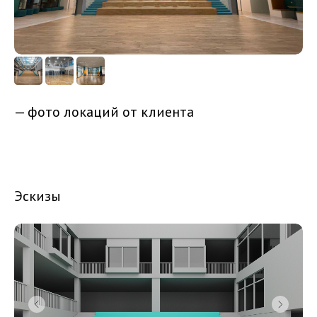
— фото локаций от клиента
Эскизы