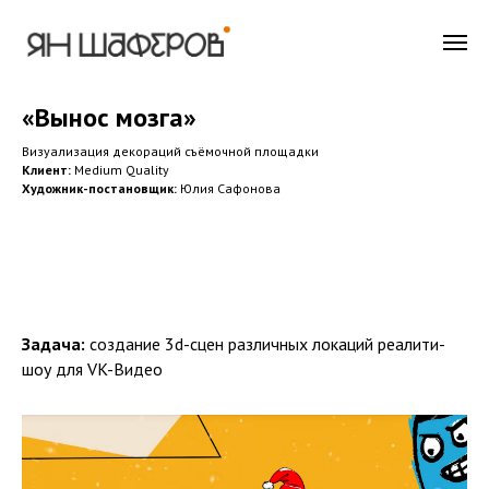
«Вынос мозга»
Визуализация декораций съёмочной площадки
Клиент:
Medium Quality
Художник-постановщик:
Юлия Сафонова
Задача:
создание 3d-сцен различных локаций реалити-
шоу для VK-Видео