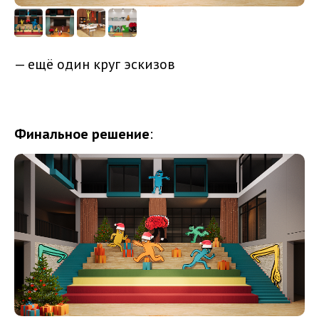
— ещё один круг эскизов
Финальное решение
: